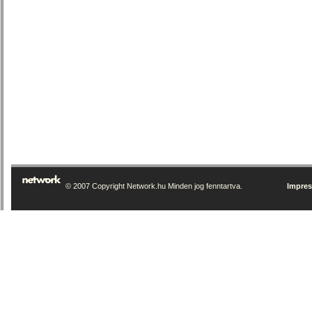
© 2007 Copyright Network.hu Minden jog fenntartva.
Impre